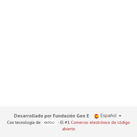
Desarrollado por Fundación Gen E
Español
Con tecnología de
- El #1
Comercio electrónico de código
abierto