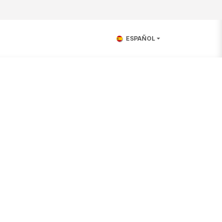
ESPAÑOL