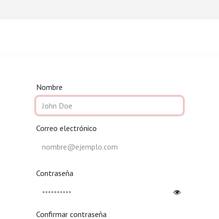
Nombre
Correo electrónico
Contraseña
Confirmar contraseña